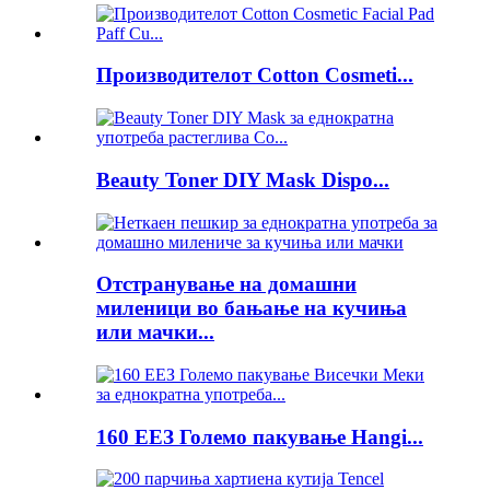
Производителот Cotton Cosmeti...
Beauty Toner DIY Mask Dispo...
Отстранување на домашни
миленици во бањање на кучиња
или мачки...
160 ЕЕЗ Големо пакување Hangi...